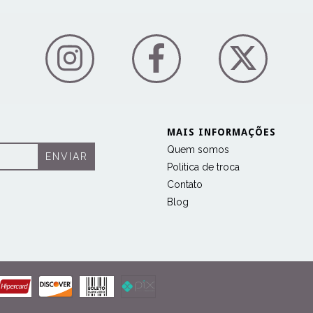
MAIS INFORMAÇÕES
Quem somos
Politica de troca
Contato
Blog