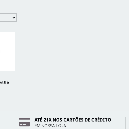
LVULA
ATÉ 21X NOS CARTÕES DE CRÉDITO
EM NOSSA LOJA