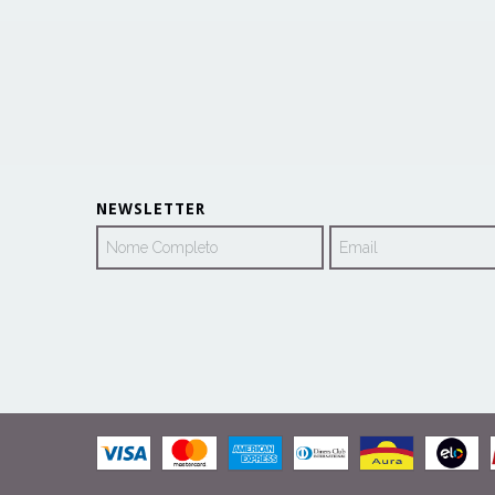
NEWSLETTER