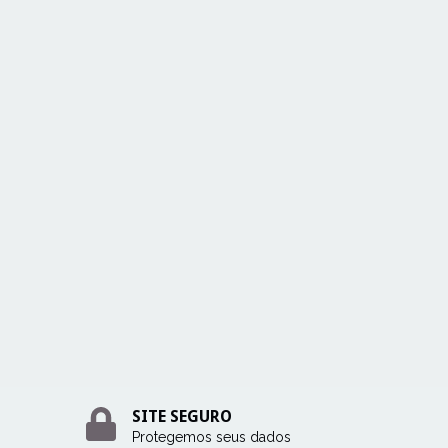
SITE SEGURO
Protegemos seus dados