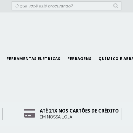
FERRAMENTAS ELETRICAS
FERRAGENS
QUÍMICO E ABR
ATÉ 21X NOS CARTÕES DE CRÉDITO
EM NOSSA LOJA