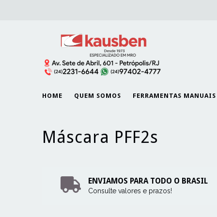
HOME
QUEM SOMOS
FERRAMENTAS MANUAIS
Máscara PFF2s
ENVIAMOS PARA TODO O BRASIL
Consulte valores e prazos!