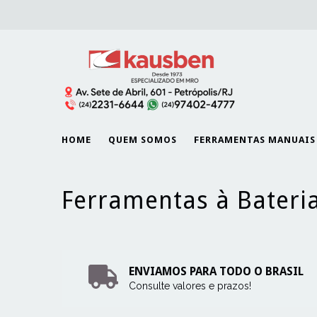
HOME
QUEM SOMOS
FERRAMENTAS MANUAIS
Ferramentas à Bateri
ENVIAMOS PARA TODO O BRASIL
Consulte valores e prazos!