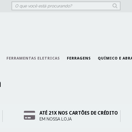
FERRAMENTAS ELETRICAS
FERRAGENS
QUÍMICO E ABR
a
ATÉ 21X NOS CARTÕES DE CRÉDITO
EM NOSSA LOJA