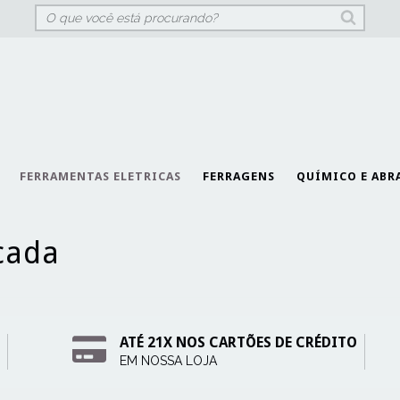
FERRAMENTAS ELETRICAS
FERRAGENS
QUÍMICO E ABR
cada
ATÉ 21X NOS CARTÕES DE CRÉDITO
EM NOSSA LOJA