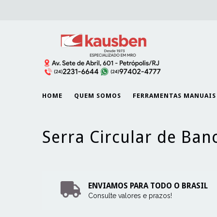
HOME
QUEM SOMOS
FERRAMENTAS MANUAIS
Serra Circular de Ban
ENVIAMOS PARA TODO O BRASIL
Consulte valores e prazos!