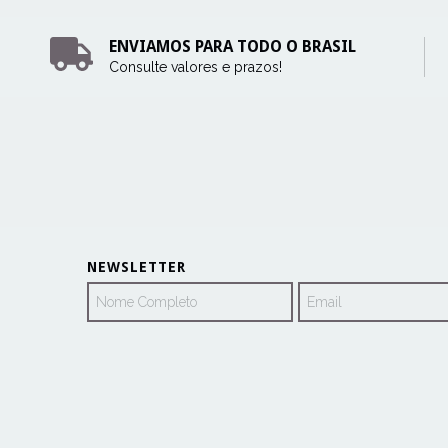
ENVIAMOS PARA TODO O BRASIL
Consulte valores e prazos!
NEWSLETTER