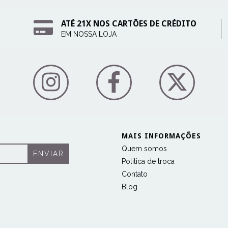
ATÉ 21X NOS CARTÕES DE CRÉDITO
EM NOSSA LOJA
MAIS INFORMAÇÕES
Quem somos
Politica de troca
Contato
Blog