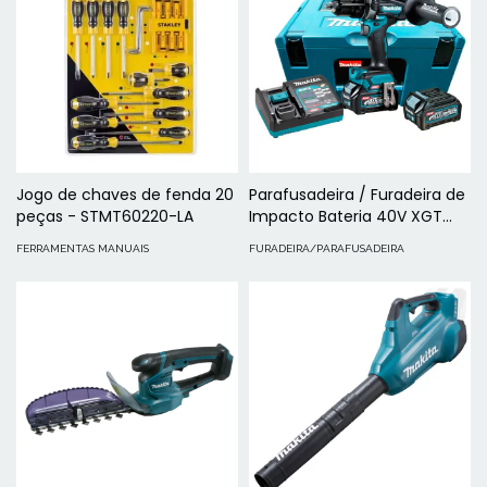
Jogo de chaves de fenda 20
Parafusadeira / Furadeira de
peças - STMT60220-LA
Impacto Bateria 40V XGT
HP001GD201 MAKITA
FERRAMENTAS MANUAIS
FURADEIRA/PARAFUSADEIRA