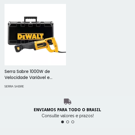
Serra Sabre 1000W de
Velocidade Variável e
Reversível - DW304PK-BR
SERRA SABRE
ENVIAMOS PARA TODO O BRASIL
Consulte valores e prazos!