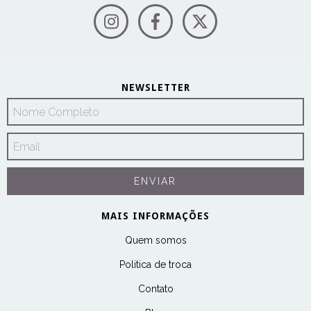
NEWSLETTER
MAIS INFORMAÇÕES
Quem somos
Politica de troca
Contato