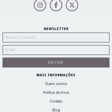
NEWSLETTER
MAIS INFORMAÇÕES
Quem somos
Politica de troca
Contato
Blog