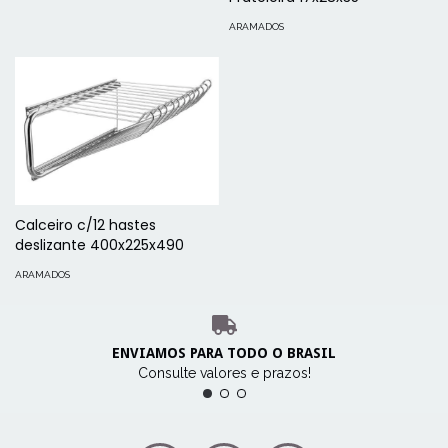
ARAMADOS
Calceiro c/12 hastes
deslizante 400x225x490
ARAMADOS
ENVIAMOS PARA TODO O BRASIL
Consulte valores e prazos!