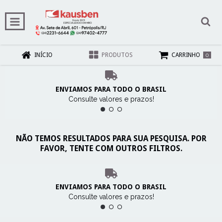
0
INÍCIO
PRODUTOS
CARRINHO
ENVIAMOS PARA TODO O BRASIL
Consulte valores e prazos!
NÃO TEMOS RESULTADOS PARA SUA PESQUISA. POR
FAVOR, TENTE COM OUTROS FILTROS.
ENVIAMOS PARA TODO O BRASIL
Consulte valores e prazos!