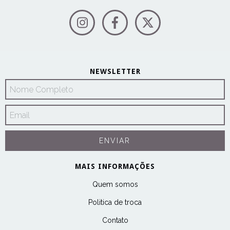
NEWSLETTER
MAIS INFORMAÇÕES
Quem somos
Politica de troca
Contato