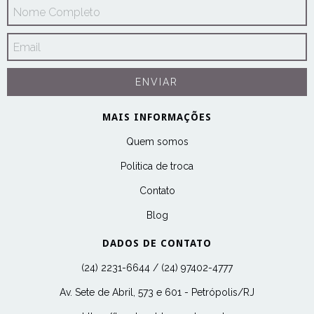
MAIS INFORMAÇÕES
Quem somos
Politica de troca
Contato
Blog
DADOS DE CONTATO
(24) 2231-6644 / (24) 97402-4777
Av. Sete de Abril, 573 e 601 - Petrópolis/RJ