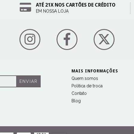
ATÉ 21X NOS CARTÕES DE CRÉDITO
EM NOSSA LOJA
MAIS INFORMAÇÕES
Quem somos
Politica de troca
Contato
Blog