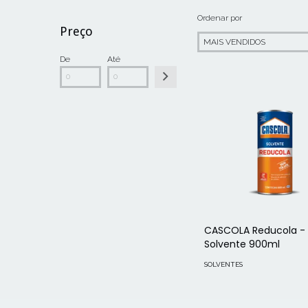
Ordenar por
Preço
De
Até
CASCOLA Reducola -
Solvente 900ml
SOLVENTES