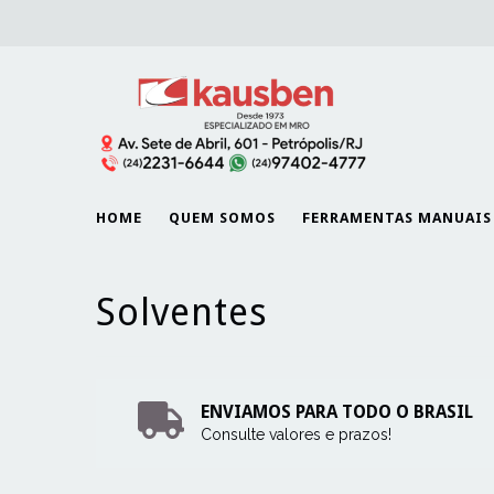
HOME
QUEM SOMOS
FERRAMENTAS MANUAIS
Solventes
ENVIAMOS PARA TODO O BRASIL
Consulte valores e prazos!