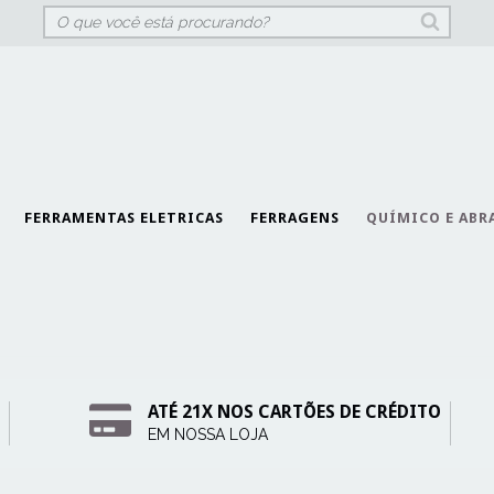
FERRAMENTAS ELETRICAS
FERRAGENS
QUÍMICO E ABR
ATÉ 21X NOS CARTÕES DE CRÉDITO
EM NOSSA LOJA