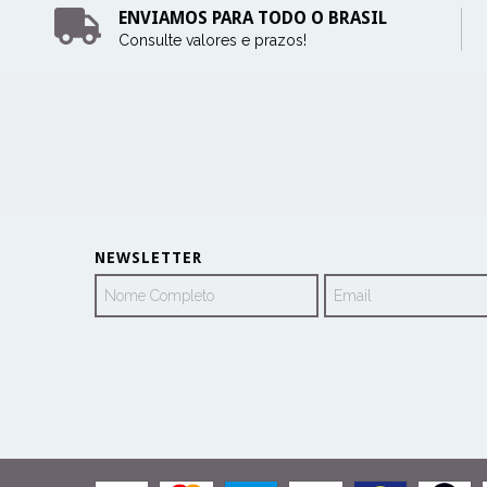
ENVIAMOS PARA TODO O BRASIL
Consulte valores e prazos!
NEWSLETTER