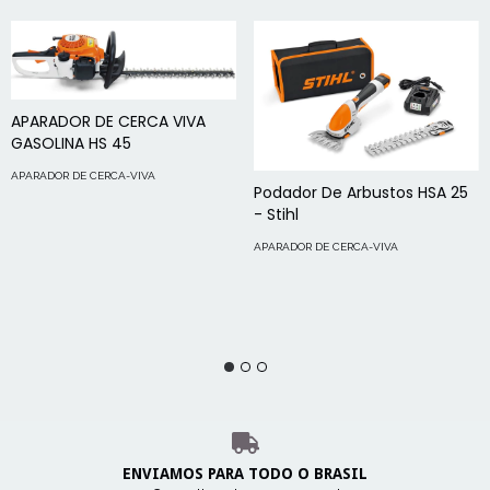
APARADOR DE CERCA VIVA
GASOLINA HS 45
APARADOR DE CERCA-VIVA
Podador De Arbustos HSA 25
- Stihl
APARADOR DE CERCA-VIVA
ENVIAMOS PARA TODO O BRASIL