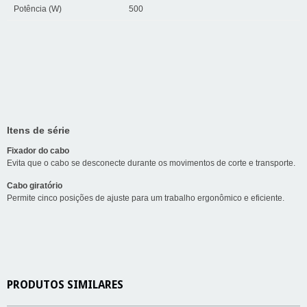
Potência (W)
500
Itens de série
Fixador do cabo
Evita que o cabo se desconecte durante os movimentos de corte e transporte.
Cabo giratório
Permite cinco posições de ajuste para um trabalho ergonômico e eficiente.
PRODUTOS SIMILARES