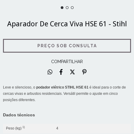
Aparador De Cerca Viva HSE 61 - Stihl
COMPARTILHAR
Leve e silencioso, o
podador elétrico STIHL HSE 61
é ideal para o corte de
cercas vivas e arbustos residenciais. Versátil permite o ajuste em cinco
posições diferentes.
Dados técnicos
1)
Peso (kg)
4