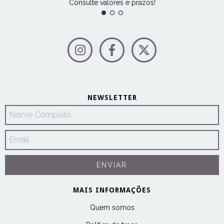
Consulte valores e prazos!
NEWSLETTER
MAIS INFORMAÇÕES
Quem somos