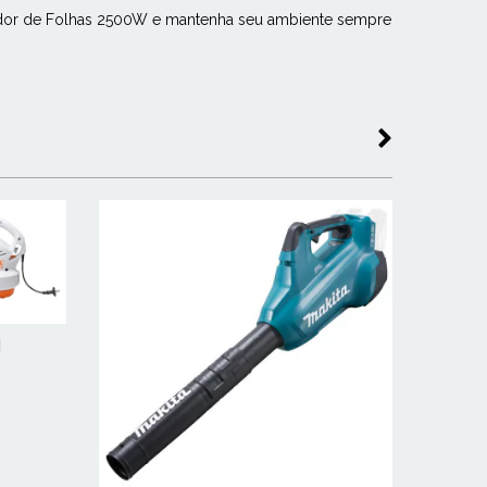
ador de Folhas 2500W e mantenha seu ambiente sempre
l