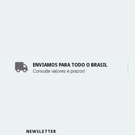
ENVIAMOS PARA TODO O BRASIL
Consulte valores e prazos!
NEWSLETTER