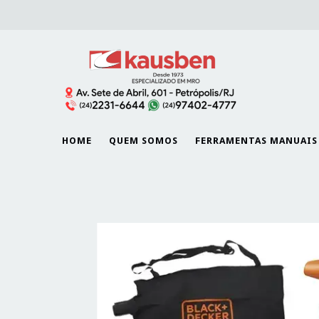
HOME
QUEM SOMOS
FERRAMENTAS MANUAIS