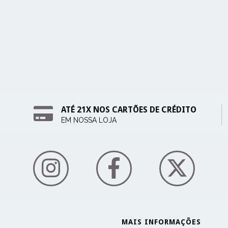
ATÉ 21X NOS CARTÕES DE CRÉDITO
EM NOSSA LOJA
MAIS INFORMAÇÕES