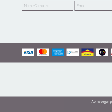
Ao navegar p