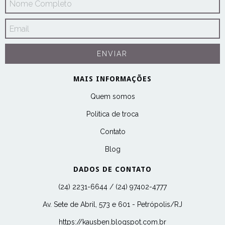
MAIS INFORMAÇÕES
Quem somos
Politica de troca
Contato
Blog
DADOS DE CONTATO
(24) 2231-6644 / (24) 97402-4777
Av. Sete de Abril, 573 e 601 - Petrópolis/RJ
https://kausben.blogspot.com.br