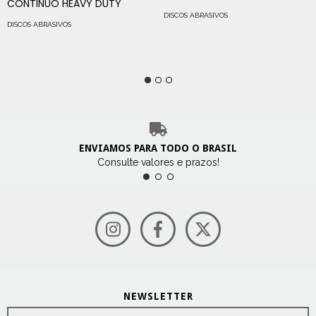
CONTINUO HEAVY DUTY
DISCOS ABRASIVOS
DISCOS ABRASIVOS
ENVIAMOS PARA TODO O BRASIL
Consulte valores e prazos!
NEWSLETTER