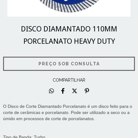
DISCO DIAMANTADO 110MM
PORCELANATO HEAVY DUTY
COMPARTILHAR
O Disco de Corte Diamantado Porcelanato é um disco feito para o
corte de cerâmicas e porcelanato. Pode ser utilizado a seco ou a
úmido em processos de corte de porcelanatos.
Tipo de Banda: Turbo