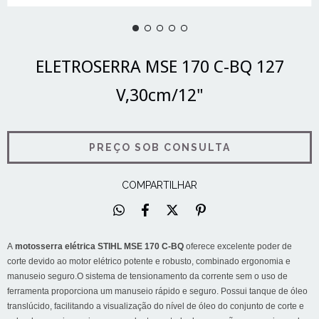
ELETROSERRA MSE 170 C-BQ 127
V,30cm/12"
COMPARTILHAR
A
motosserra elétrica STIHL MSE 170 C-BQ
oferece excelente poder de
corte devido ao motor elétrico potente e robusto, combinado ergonomia e
manuseio seguro.O sistema de tensionamento da corrente sem o uso de
ferramenta proporciona um manuseio rápido e seguro. Possui tanque de óleo
translúcido, facilitando a visualização do nível de óleo do conjunto de corte e