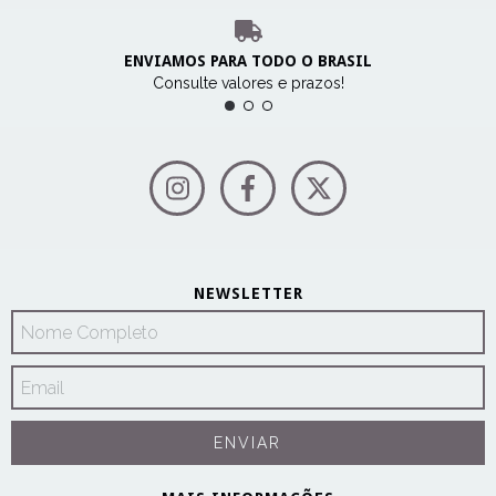
ENVIAMOS PARA TODO O BRASIL
Consulte valores e prazos!
NEWSLETTER