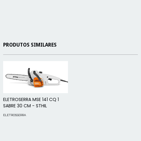
PRODUTOS SIMILARES
ELETROSERRA MSE 141 CQ 1
SABRE 30 CM - STHIL
ELETROSSERRA