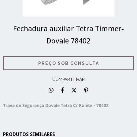
Fechadura auxiliar Tetra Timmer-
Dovale 78402
COMPARTILHAR
Trava de Segurança Dovale Tetra C/ Rolete - 78402
PRODUTOS SIMILARES