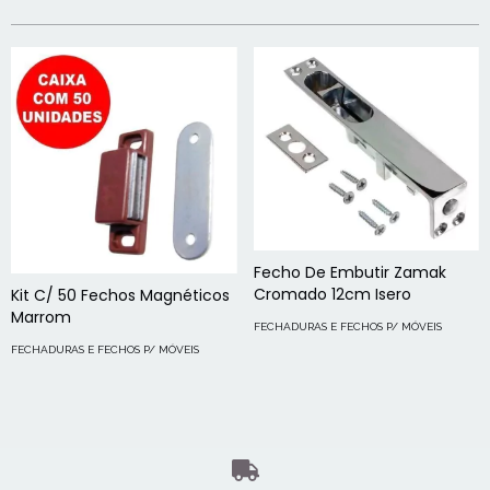
Fecho De Embutir Zamak
Cromado 12cm Isero
Kit C/ 50 Fechos Magnéticos
Marrom
FECHADURAS E FECHOS P/ MÓVEIS
FECHADURAS E FECHOS P/ MÓVEIS