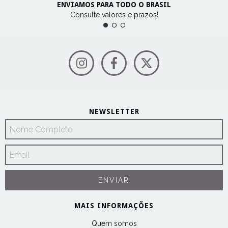
ENVIAMOS PARA TODO O BRASIL
Consulte valores e prazos!
NEWSLETTER
MAIS INFORMAÇÕES
Quem somos