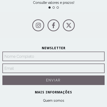
Consulte valores e prazos!
NEWSLETTER
MAIS INFORMAÇÕES
Quem somos