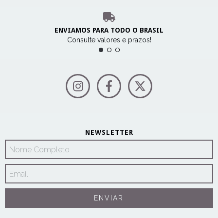
ENVIAMOS PARA TODO O BRASIL
Consulte valores e prazos!
NEWSLETTER