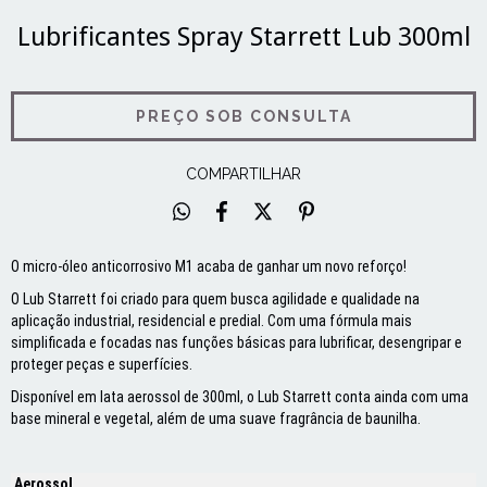
Lubrificantes Spray Starrett Lub 300ml
COMPARTILHAR
O micro-óleo anticorrosivo M1 acaba de ganhar um novo reforço!
O Lub Starrett foi criado para quem busca agilidade e qualidade na
aplicação industrial, residencial e predial. Com uma fórmula mais
simplificada e focadas nas funções básicas para lubrificar, desengripar e
proteger peças e superfícies.
Disponível em lata aerossol de 300ml, o Lub Starrett conta ainda com uma
base mineral e vegetal, além de uma suave fragrância de baunilha.
Aerossol