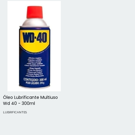
Óleo Lubrificante Multiuso
Wd 40 - 300ml
LUBRIFICANTES