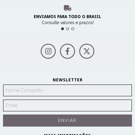
ENVIAMOS PARA TODO O BRASIL
Consulte valores e prazos!
NEWSLETTER