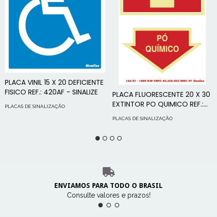
PLACA VINIL 15 X 20 DEFICIENTE
FISICO REF.: 420AF - SINALIZE
PLACA FLUORESCENTE 20 X 30
EXTINTOR PO QUIMICO REF.:
PLACAS DE SINALIZAÇÃO
250BR - SINALIZE
PLACAS DE SINALIZAÇÃO
ENVIAMOS PARA TODO O BRASIL
Consulte valores e prazos!