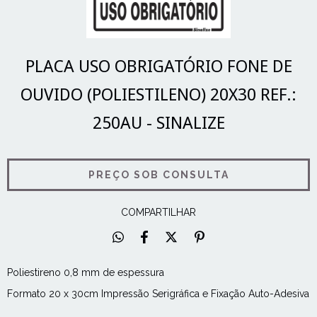
PLACA USO OBRIGATÓRIO FONE DE
OUVIDO (POLIESTILENO) 20X30 REF.:
250AU - SINALIZE
COMPARTILHAR
Poliestireno 0,8 mm de espessura
Formato 20 x 30cm Impressão Serigráfica e Fixação Auto-Adesiva