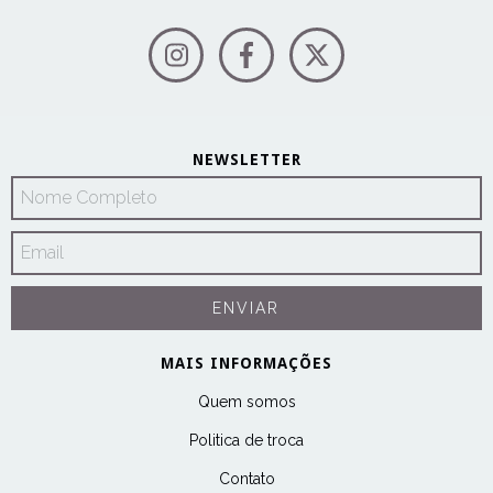
NEWSLETTER
MAIS INFORMAÇÕES
Quem somos
Politica de troca
Contato