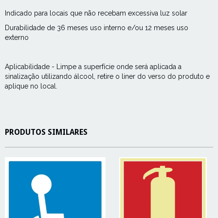
Indicado para locais que não recebam excessiva luz solar
Durabilidade de 36 meses uso interno e/ou 12 meses uso
externo
Aplicabilidade - Limpe a superfície onde será aplicada a
sinalização utilizando álcool, retire o liner do verso do produto e
aplique no local.
PRODUTOS SIMILARES