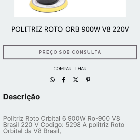
POLITRIZ ROTO-ORB 900W V8 220V
COMPARTILHAR
Descrição
Politriz Roto Orbital 6 900W Ro-900 V8
Brasil 220 V Codigo: 5298 A politriz Roto
Orbital da V8 Brasil,