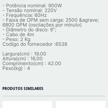
- Potência nominal: 900W
- Tensão nominal: 220V
- Frequência: 60Hz
- Faixa de OPM sem carga: 2500 &agrave;
6800 OPM (oscilações por minuto)
- Diâmetro do disco: 6";
- Cabo de 4m
- Peso: 2 Kg
Codigo do fornecedor :6538
Largura(cm) : 19.00
Altura(cm) : 16.00
Comprimento(cm) : 42.00
Peso(kg) : 4
PRODUTOS SIMILARES