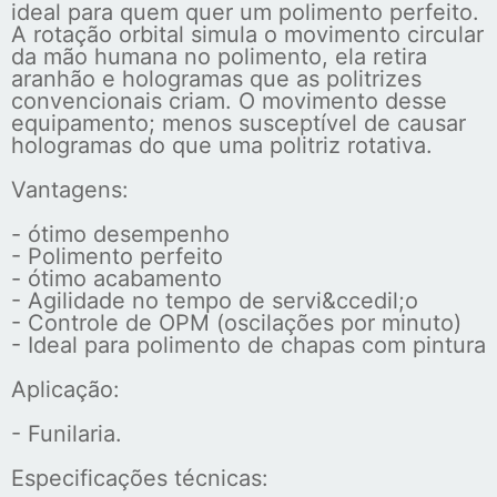
ideal para quem quer um polimento perfeito.
A rotação orbital simula o movimento circular
da mão humana no polimento, ela retira
aranhão e hologramas que as politrizes
convencionais criam. O movimento desse
equipamento; menos susceptível de causar
hologramas do que uma politriz rotativa.
Vantagens:
- ótimo desempenho
- Polimento perfeito
- ótimo acabamento
- Agilidade no tempo de servi&ccedil;o
- Controle de OPM (oscilações por minuto)
- Ideal para polimento de chapas com pintura
Aplicação:
- Funilaria.
Especificações técnicas: