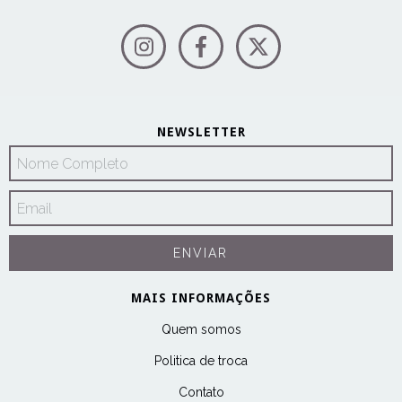
NEWSLETTER
MAIS INFORMAÇÕES
Quem somos
Politica de troca
Contato