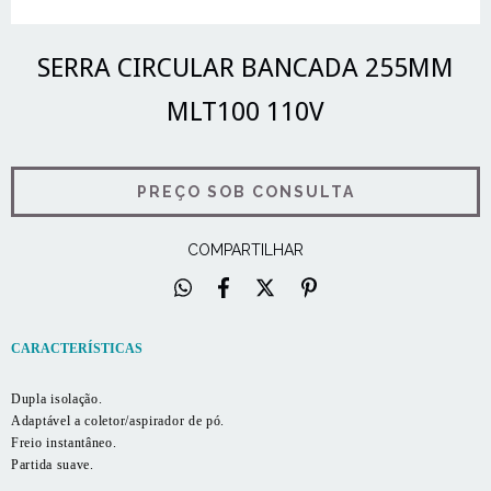
SERRA CIRCULAR BANCADA 255MM
MLT100 110V
COMPARTILHAR
CARACTERÍSTICAS
Dupla isolação.
Adaptável a coletor/aspirador de pó.
Freio instantâneo.
Partida suave.