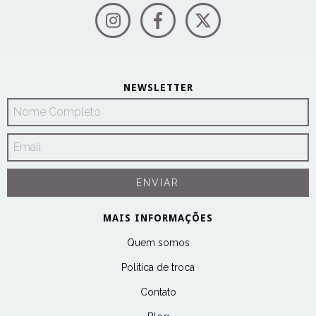
NEWSLETTER
MAIS INFORMAÇÕES
Quem somos
Politica de troca
Contato