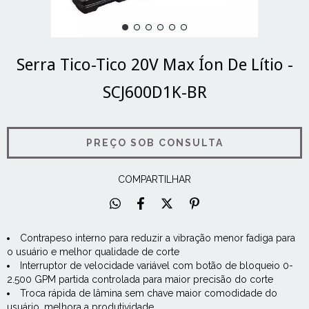
Serra Tico-Tico 20V Max Íon De Lítio -
SCJ600D1K-BR
COMPARTILHAR
Contrapeso interno para reduzir a vibração menor fadiga para
o usuário e melhor qualidade de corte
Interruptor de velocidade variável com botão de bloqueio 0-
2.500 GPM partida controlada para maior precisão do corte
Troca rápida de lâmina sem chave maior comodidade do
usuário, melhora a produtividade