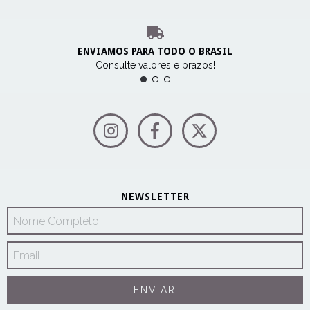
ENVIAMOS PARA TODO O BRASIL
Consulte valores e prazos!
NEWSLETTER