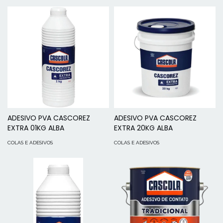
ADESIVO PVA CASCOREZ
ADESIVO PVA CASCOREZ
EXTRA 01KG ALBA
EXTRA 20KG ALBA
COLAS E ADESIVOS
COLAS E ADESIVOS