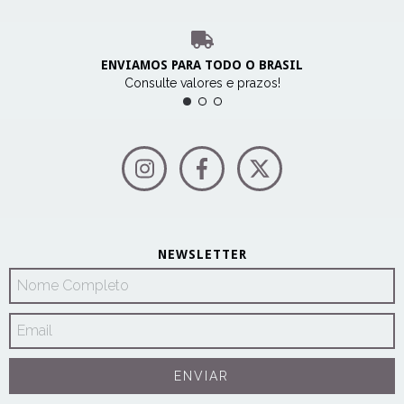
ENVIAMOS PARA TODO O BRASIL
Consulte valores e prazos!
NEWSLETTER