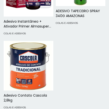
ADESIVO TAPECEIRO SPRAY
340G AMAZONAS
Adesivo Instantâneo +
COLAS E ADESIVOS
Ativador Primer Almasuper
Kit MDF
COLAS E ADESIVOS
Adesivo Contato Cascola
2,8kg
COLAS E ADESIVOS