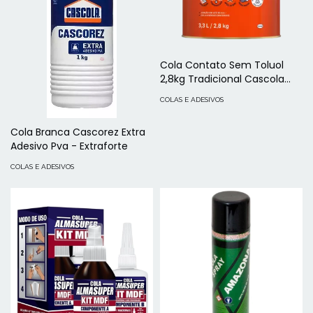
Cola Contato Sem Toluol
2,8kg Tradicional Cascola
Henkel
COLAS E ADESIVOS
Cola Branca Cascorez Extra
Adesivo Pva - Extraforte
COLAS E ADESIVOS