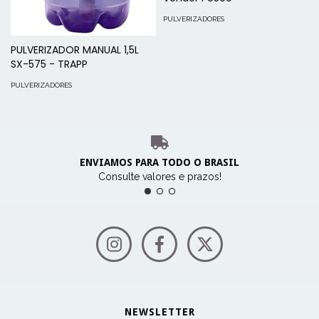
PULVERIZADORES
PULVERIZADOR MANUAL 1,5L
SX-575 - TRAPP
PULVERIZADORES
ENVIAMOS PARA TODO O BRASIL
Consulte valores e prazos!
NEWSLETTER