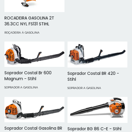
ROCADEIRA GASOLINA 2T
36.3CC NYL FS131 STIHL
ROÇADEIRA À GASOLINA
Soprador Costal Br 600
Soprador Costal BR 420 -
Magnum - Stihl
Stihl
SOPRADOR A GASOLINA
SOPRADOR A GASOLINA
Soprador Costal Gasolina BR
Soprador BG 86 C-E - Stihl