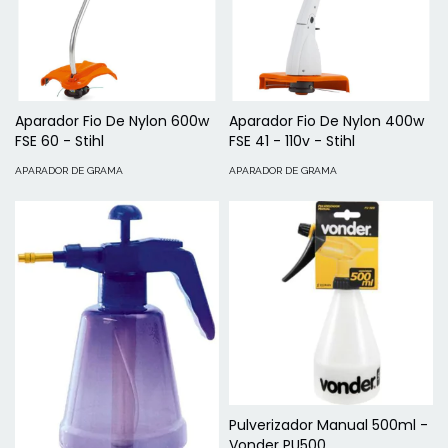
Aparador Fio De Nylon 600w
Aparador Fio De Nylon 400w
FSE 60 - Stihl
FSE 41 - 110v - Stihl
APARADOR DE GRAMA
APARADOR DE GRAMA
Pulverizador Manual 500ml -
Vonder PU500