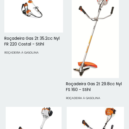
Roçadeira Gas 2t 35.2cc Nyl
FR 220 Costal - Stihl
ROÇADEIRA À GASOLINA
Roçadeira Gas 2t 29.8cc Nyl
FS 160 - Stihl
ROÇADEIRA À GASOLINA