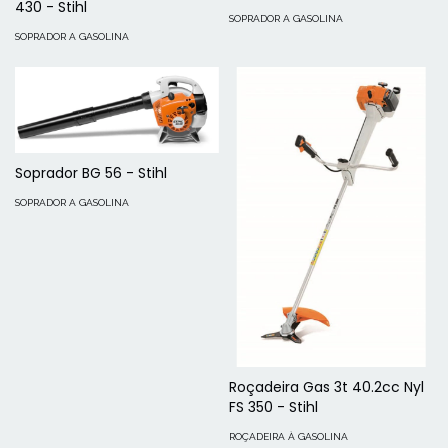
430 - Stihl
SOPRADOR A GASOLINA
SOPRADOR A GASOLINA
Soprador BG 56 - Stihl
SOPRADOR A GASOLINA
Roçadeira Gas 3t 40.2cc Nyl
FS 350 - Stihl
ROÇADEIRA À GASOLINA