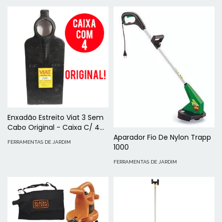
Enxadão Estreito Viat 3 Sem
Cabo Original - Caixa C/ 4
Und
Aparador Fio De Nylon Trapp
FERRAMENTAS DE JARDIM
1000
FERRAMENTAS DE JARDIM