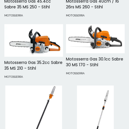
Motosserra Gas 45.4cc
Motosserra Gas 40cm / 16"
Sabre 35 MS 250 - Stihl
26rs MS 260 - Stihl
MOTOSSERRA
MOTOSSERRA
Motosserra Gas 30.1cc Sabre
Motosserra Gas 35.2cc Sabre
30 MS 170 - Stihl
35 MS 210 - Stihl
MOTOSSERRA
MOTOSSERRA