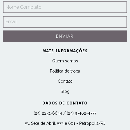
MAIS INFORMAÇÕES
Quem somos
Politica de troca
Contato
Blog
DADOS DE CONTATO
(24) 2231-6644 / (24) 97402-4777
Av. Sete de Abril, 573 e 601 - Petrópolis/RJ