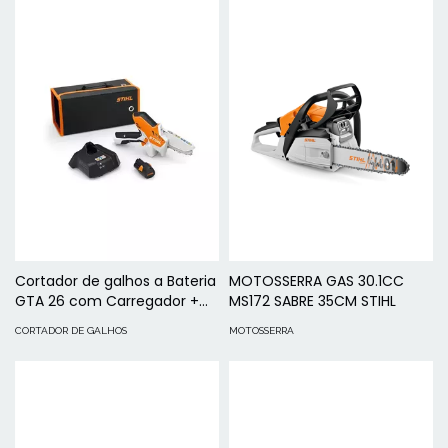
Cortador de galhos a Bateria
MOTOSSERRA GAS 30.1CC
GTA 26 com Carregador +
MS172 SABRE 35CM STIHL
Bateria STIHL
CORTADOR DE GALHOS
MOTOSSERRA