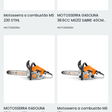
Motosserra a combustão MS
MOTOSSERRA GASOLINA
230 STIHL
38.6CC MS212 SABRE 40CM
STIHL
MOTOSSERRA
MOTOSSERRA
MOTOSSERRA GASOLINA
Motosserra a combustão MS