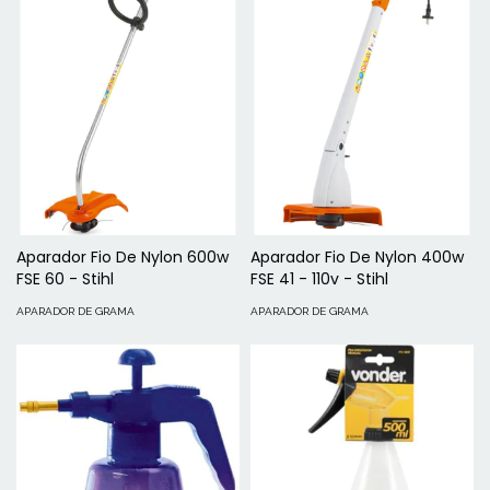
Aparador Fio De Nylon 600w
Aparador Fio De Nylon 400w
FSE 60 - Stihl
FSE 41 - 110v - Stihl
APARADOR DE GRAMA
APARADOR DE GRAMA