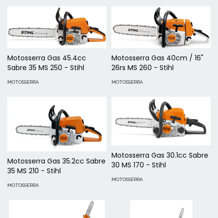
Motosserra Gas 45.4cc
Motosserra Gas 40cm / 16"
Sabre 35 MS 250 - Stihl
26rs MS 260 - Stihl
MOTOSSERRA
MOTOSSERRA
Motosserra Gas 30.1cc Sabre
Motosserra Gas 35.2cc Sabre
30 MS 170 - Stihl
35 MS 210 - Stihl
MOTOSSERRA
MOTOSSERRA