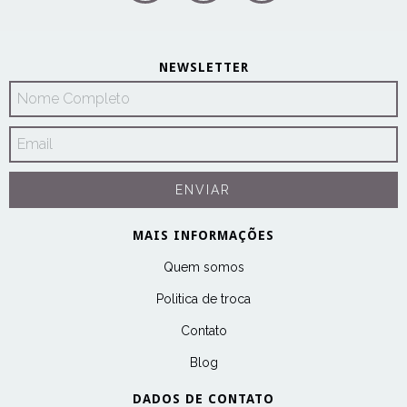
NEWSLETTER
MAIS INFORMAÇÕES
Quem somos
Politica de troca
Contato
Blog
DADOS DE CONTATO