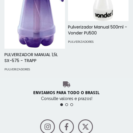
Pulverizador Manual 500ml -
Vonder PU500
PULVERIZADORES
PULVERIZADOR MANUAL 1,5L
SX-575 - TRAPP
PULVERIZADORES
ENVIAMOS PARA TODO O BRASIL
Consulte valores e prazos!