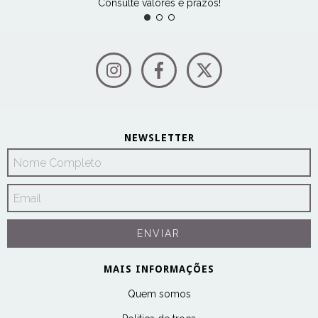
Consulte valores e prazos!
NEWSLETTER
MAIS INFORMAÇÕES
Quem somos