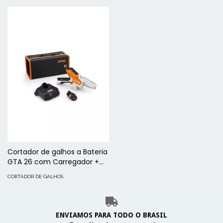
Cortador de galhos a Bateria
GTA 26 com Carregador +
Bateria STIHL
CORTADOR DE GALHOS
ENVIAMOS PARA TODO O BRASIL