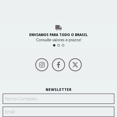
ENVIAMOS PARA TODO O BRASIL
Consulte valores e prazos!
NEWSLETTER