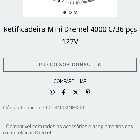
Retificadeira Mini Dremel 4000 C/36 pçs
127V
COMPARTILHAR
Código Fabricante F0134000NB000 
- Compatível com todos os acessórios e acoplamentos das 
micro retíficas Dremel. 