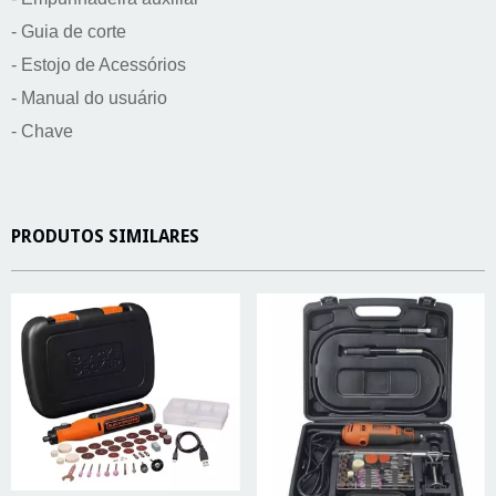
- Guia de corte 
- Estojo de Acessórios 
- Manual do usuário 
- Chave
PRODUTOS SIMILARES