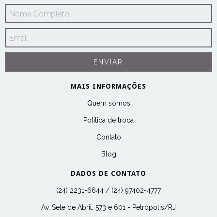
MAIS INFORMAÇÕES
Quem somos
Politica de troca
Contato
Blog
DADOS DE CONTATO
(24) 2231-6644 / (24) 97402-4777
Av. Sete de Abril, 573 e 601 - Petrópolis/RJ