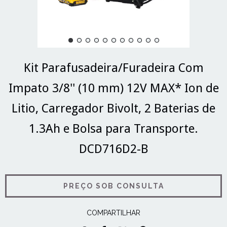
Kit Parafusadeira/Furadeira Com
Impato 3/8'' (10 mm) 12V MAX* Ion de
Litio, Carregador Bivolt, 2 Baterias de
1.3Ah e Bolsa para Transporte.
DCD716D2-B
COMPARTILHAR