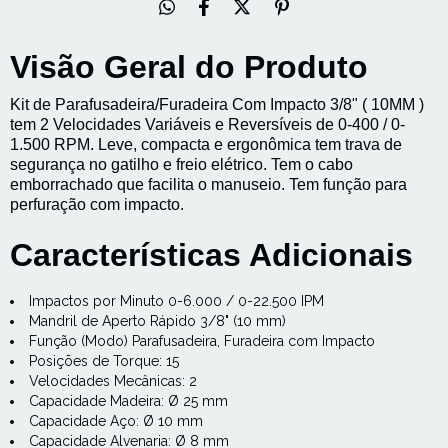
Visão Geral do Produto
Kit de Parafusadeira/Furadeira Com Impacto 3/8" ( 10MM )
tem 2 Velocidades Variáveis e Reversíveis de 0-400 / 0-
1.500 RPM. Leve, compacta e ergonômica tem trava de
segurança no gatilho e freio elétrico. Tem o cabo
emborrachado que facilita o manuseio. Tem função para
perfuração com impacto.
Características Adicionais
Impactos por Minuto 0-6.000 / 0-22.500 IPM
Mandril de Aperto Rápido 3/8" (10 mm)
Função (Modo) Parafusadeira, Furadeira com Impacto
Posições de Torque: 15
Velocidades Mecânicas: 2
Capacidade Madeira: Ø 25 mm
Capacidade Aço: Ø 10 mm
Capacidade Alvenaria: Ø 8 mm