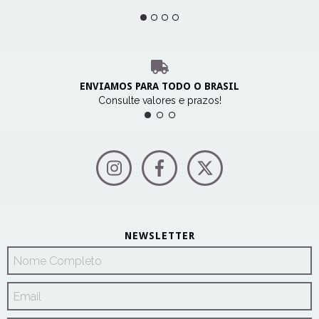
ENVIAMOS PARA TODO O BRASIL
Consulte valores e prazos!
NEWSLETTER