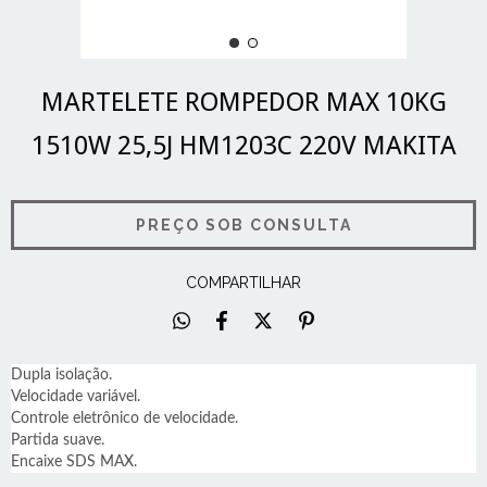
MARTELETE ROMPEDOR MAX 10KG
1510W 25,5J HM1203C 220V MAKITA
COMPARTILHAR
Dupla isolação.
Velocidade variável.
Controle eletrônico de velocidade.
Partida suave.
Encaixe SDS MAX.