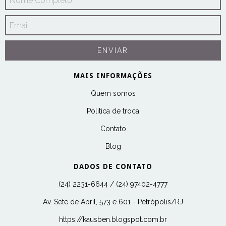
MAIS INFORMAÇÕES
Quem somos
Politica de troca
Contato
Blog
DADOS DE CONTATO
(24) 2231-6644 / (24) 97402-4777
Av. Sete de Abril, 573 e 601 - Petrópolis/RJ
https://kausben.blogspot.com.br