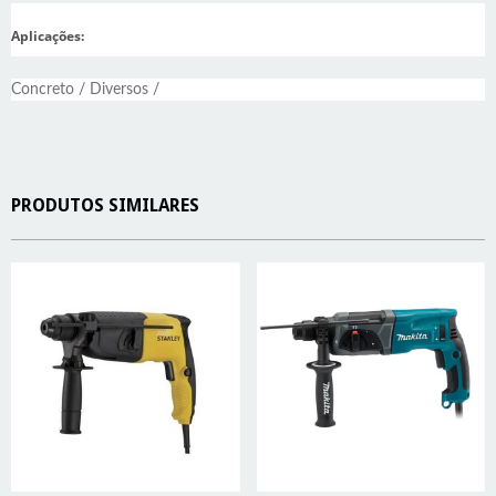
Aplicações:
Concreto / Diversos /
PRODUTOS SIMILARES