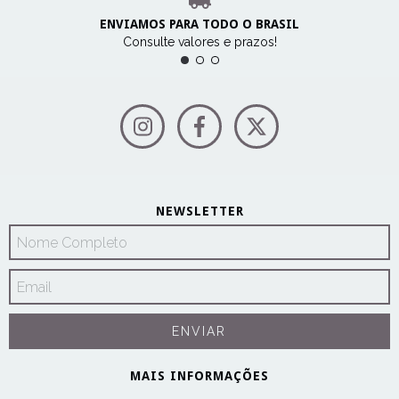
ENVIAMOS PARA TODO O BRASIL
Consulte valores e prazos!
NEWSLETTER
MAIS INFORMAÇÕES