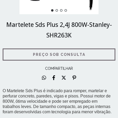
Martelete Sds Plus 2,4J 800W-Stanley-
SHR263K
COMPARTILHAR
O Martelete Sds Plus é indicado para romper, martelar e
perfurar concreto, paredes, vigas e pisos. Possui motor de
800W, ótima velocidade e pode ser empregado em
trabalhos leves. De tamanho compacto, as peças internas
foram desenvolvidas com tecnologia para menor vibração.