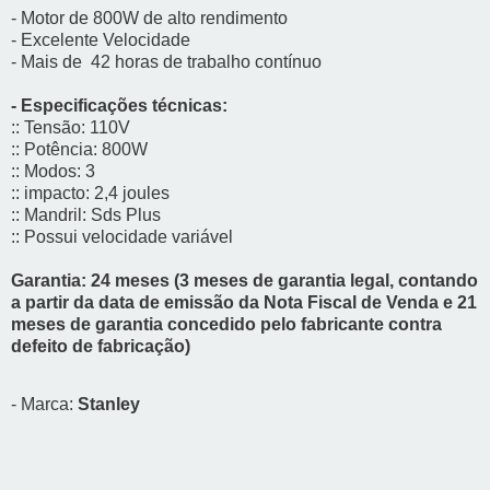
- Motor de 800W de alto rendimento
- Excelente Velocidade
- Mais de 42 horas de trabalho contínuo
- Especificações técnicas:
:: Tensão: 110V
:: Potência: 800W
:: Modos: 3
:: impacto: 2,4 joules
:: Mandril: Sds Plus
:: Possui velocidade variável
Garantia: 24 meses (3 meses de garantia legal, contando
a partir da data de emissão da Nota Fiscal de Venda e 21
meses de garantia concedido pelo fabricante contra
defeito de fabricação)
- Marca:
Stanley