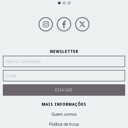
NEWSLETTER
MAIS INFORMAÇÕES
Quem somos
Politica de troca