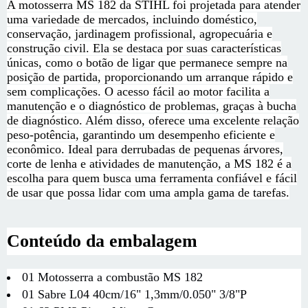
A motosserra MS 182 da STIHL foi projetada para atender
uma variedade de mercados, incluindo doméstico,
conservação, jardinagem profissional, agropecuária e
construção civil. Ela se destaca por suas características
únicas, como o botão de ligar que permanece sempre na
posição de partida, proporcionando um arranque rápido e
sem complicações. O acesso fácil ao motor facilita a
manutenção e o diagnóstico de problemas, graças à bucha
de diagnóstico. Além disso, oferece uma excelente relação
peso-potência, garantindo um desempenho eficiente e
econômico. Ideal para derrubadas de pequenas árvores,
corte de lenha e atividades de manutenção, a MS 182 é a
escolha para quem busca uma ferramenta confiável e fácil
de usar que possa lidar com uma ampla gama de tarefas.
Conteúdo da embalagem
01 Motosserra a combustão MS 182
01 Sabre L04 40cm/16" 1,3mm/0.050" 3/8"P