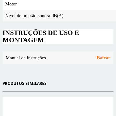
Motor
Nível de pressão sonora dB(A)
INSTRUÇÕES DE USO E
MONTAGEM
Manual de instruções
Baixar
PRODUTOS SIMILARES