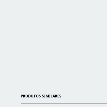
PRODUTOS SIMILARES