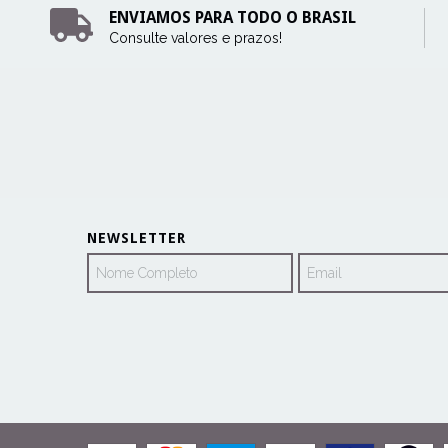
ENVIAMOS PARA TODO O BRASIL
Consulte valores e prazos!
NEWSLETTER