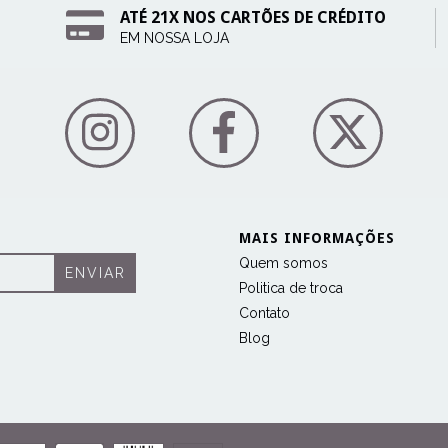
ATÉ 21X NOS CARTÕES DE CRÉDITO
EM NOSSA LOJA
MAIS INFORMAÇÕES
Quem somos
Politica de troca
Contato
Blog