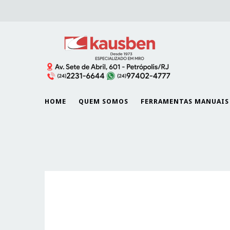
HOME
QUEM SOMOS
FERRAMENTAS MANUAIS