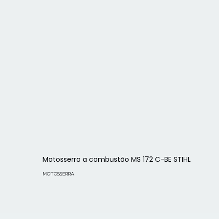
Motosserra a combustão MS 172 C-BE STIHL
MOTOSSERRA