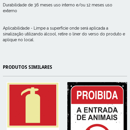
Durabilidade de 36 meses uso interno e/ou 12 meses uso
externo
Aplicabilidade - Limpe a superfície onde será aplicada a
sinalização utilizando álcool, retire o liner do verso do produto e
aplique no local.
PRODUTOS SIMILARES