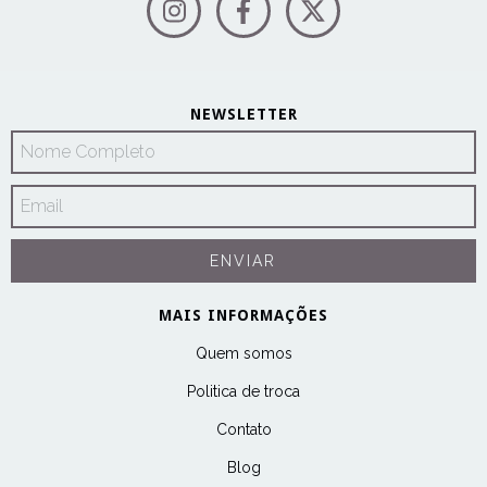
NEWSLETTER
MAIS INFORMAÇÕES
Quem somos
Politica de troca
Contato
Blog