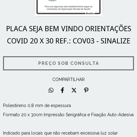
PLACA SEJA BEM VINDO ORIENTAÇÕES
COVID 20 X 30 REF.: COV03 - SINALIZE
COMPARTILHAR
Poliestireno 0,8 mm de espessura
Formato 20 x 30cm Impressão Serigráfica e Fixação Auto-Adesiva
Indicado para locais que não recebam excessiva luz solar