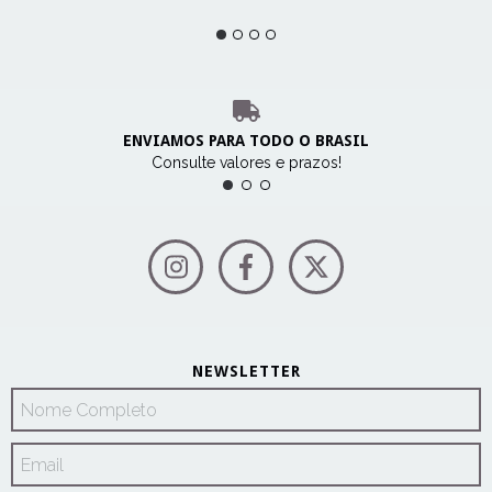
ENVIAMOS PARA TODO O BRASIL
Consulte valores e prazos!
NEWSLETTER