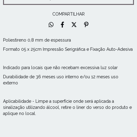
COMPARTILHAR
Poliestireno 0,8 mm de espessura
Formato 05 x 25cm Impressão Serigráfica e Fixação Auto-Adesiva
Indicado para locais que não recebam excessiva luz solar
Durabilidade de 36 meses uso interno e/ou 12 meses uso
externo
Aplicabilidade - Limpe a superfície onde será aplicada a
sinalização utilizando álcool, retire o liner do verso do produto e
aplique no local.