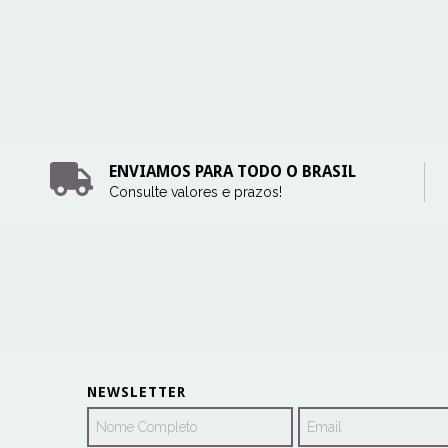
ENVIAMOS PARA TODO O BRASIL
Consulte valores e prazos!
NEWSLETTER