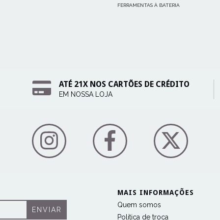
FERRAMENTAS À BATERIA
ATÉ 21X NOS CARTÕES DE CRÉDITO
EM NOSSA LOJA
MAIS INFORMAÇÕES
Quem somos
Politica de troca