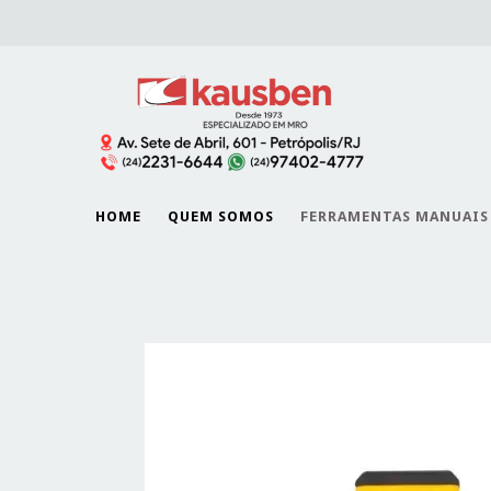
HOME
QUEM SOMOS
FERRAMENTAS MANUAIS