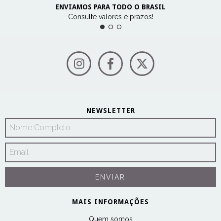
ENVIAMOS PARA TODO O BRASIL
Consulte valores e prazos!
NEWSLETTER
MAIS INFORMAÇÕES
Quem somos