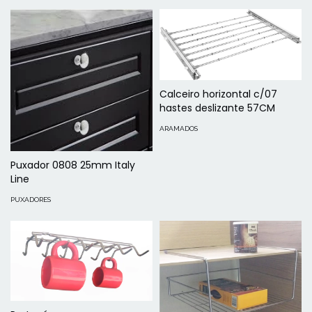
Calceiro horizontal c/07
hastes deslizante 57CM
ARAMADOS
Puxador 0808 25mm Italy
Line
PUXADORES