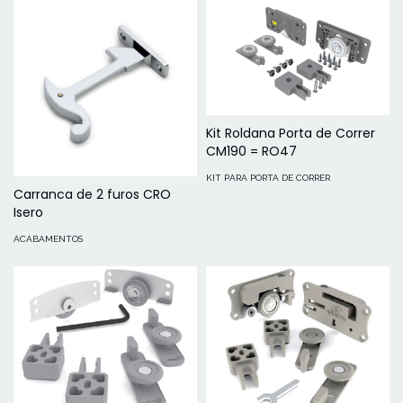
Kit Roldana Porta de Correr
CM190 = RO47
KIT PARA PORTA DE CORRER
Carranca de 2 furos CRO
Isero
ACABAMENTOS