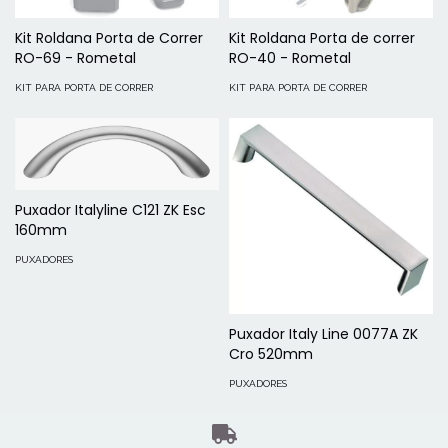
Kit Roldana Porta de Correr
Kit Roldana Porta de correr
RO-69 - Rometal
RO-40 - Rometal
KIT PARA PORTA DE CORRER
KIT PARA PORTA DE CORRER
Puxador Italyline C121 ZK Esc
160mm
PUXADORES
Puxador Italy Line 0077A ZK
Cro 520mm
PUXADORES