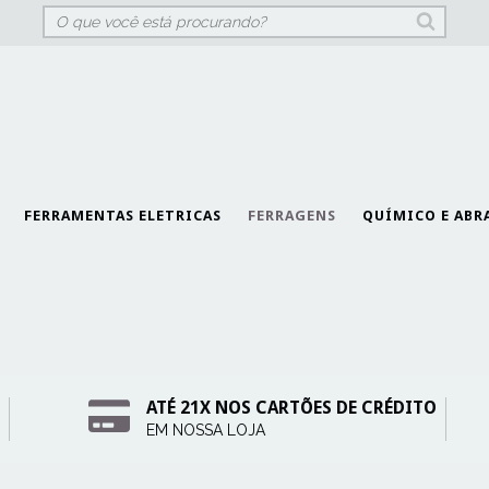
FERRAMENTAS ELETRICAS
FERRAGENS
QUÍMICO E ABR
ATÉ 21X NOS CARTÕES DE CRÉDITO
EM NOSSA LOJA