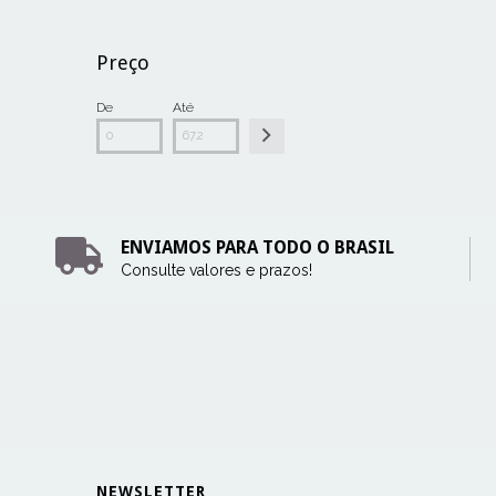
Preço
De
Até
ENVIAMOS PARA TODO O BRASIL
Consulte valores e prazos!
NEWSLETTER