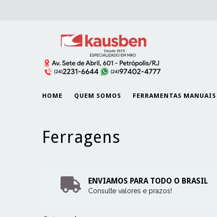
HOME
QUEM SOMOS
FERRAMENTAS MANUAIS
Ferragens
ENVIAMOS PARA TODO O BRASIL
Consulte valores e prazos!