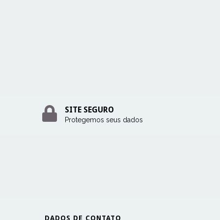
SITE SEGURO
Protegemos seus dados
DADOS DE CONTATO