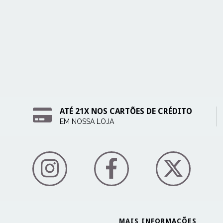
ATÉ 21X NOS CARTÕES DE CRÉDITO
EM NOSSA LOJA
MAIS INFORMAÇÕES