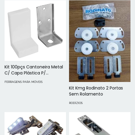
Kit 100pçs Cantoneira Metal
C/ Capa Plástica P/
Marceneiro
FERRAGENS PARA MÓVEIS
Kit Kmg Rodinato 2 Portas
Sem Rolamento
RODÍZIOS