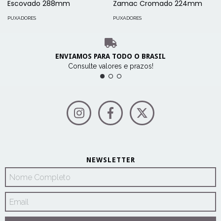
Escovado 288mm
Zamac Cromado 224mm
PUXADORES
PUXADORES
ENVIAMOS PARA TODO O BRASIL
Consulte valores e prazos!
NEWSLETTER