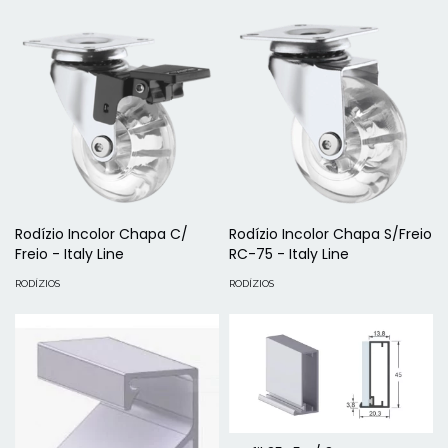
Rodízio Incolor Chapa C/
Rodízio Incolor Chapa S/Freio
Freio - Italy Line
RC-75 - Italy Line
RODÍZIOS
RODÍZIOS