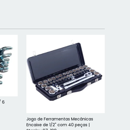
/ 6
Jogo de Ferramentas Mecânicas
Encaixe de 1/2" com 40 peças |