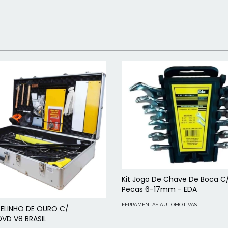
Kit Jogo De Chave De Boca C
Pecas 6-17mm - EDA
FERRAMENTAS AUTOMOTIVAS
TELINHO DE OURO C/
VD V8 BRASIL