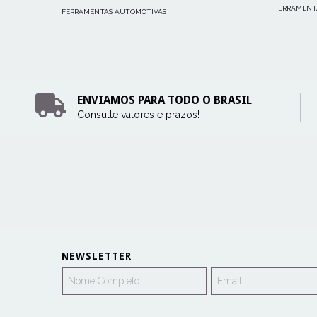
FERRAMENT
FERRAMENTAS AUTOMOTIVAS
ENVIAMOS PARA TODO O BRASIL
Consulte valores e prazos!
NEWSLETTER