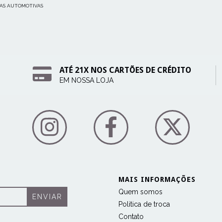
AS AUTOMOTIVAS
ATÉ 21X NOS CARTÕES DE CRÉDITO
EM NOSSA LOJA
MAIS INFORMAÇÕES
Quem somos
Politica de troca
Contato