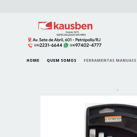
HOME
QUEM SOMOS
FERRAMENTAS MANUAIS
Início
-
Máquinas 