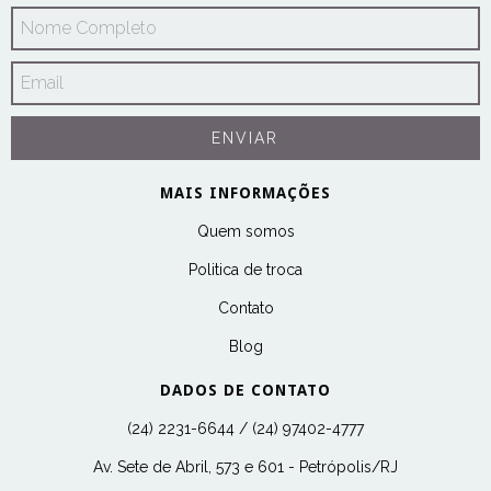
MAIS INFORMAÇÕES
Quem somos
Politica de troca
Contato
Blog
DADOS DE CONTATO
(24) 2231-6644 / (24) 97402-4777
Av. Sete de Abril, 573 e 601 - Petrópolis/RJ