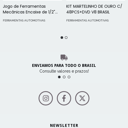
Jogo de Ferramentas
KIT MARTELINHO DE OURO C/
Mecânicas Encaixe de 1/2"
48PCS+DVD V8 BRASIL
com 40 peças | Stanley 97-
FERRAMENTAS AUTOMOTIVAS
FERRAMENTAS AUTOMOTIVAS
198
ENVIAMOS PARA TODO O BRASIL
Consulte valores e prazos!
NEWSLETTER