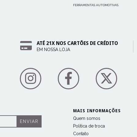
FERRAMENTAS AUTOMOTIVAS
ATÉ 21X NOS CARTÕES DE CRÉDITO
EM NOSSA LOJA
MAIS INFORMAÇÕES
Quem somos
Politica de troca
Contato