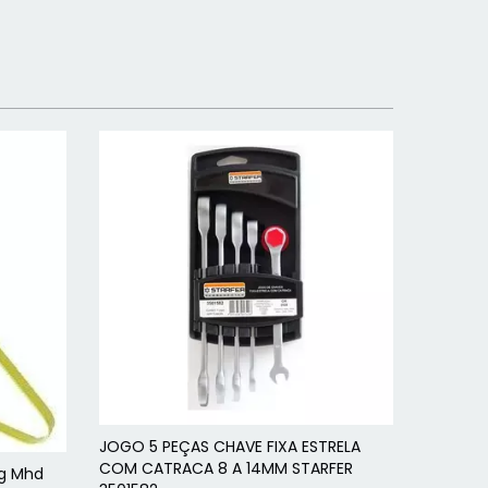
JOGO 5 PEÇAS CHAVE FIXA ESTRELA
COM CATRACA 8 A 14MM STARFER
kg Mhd