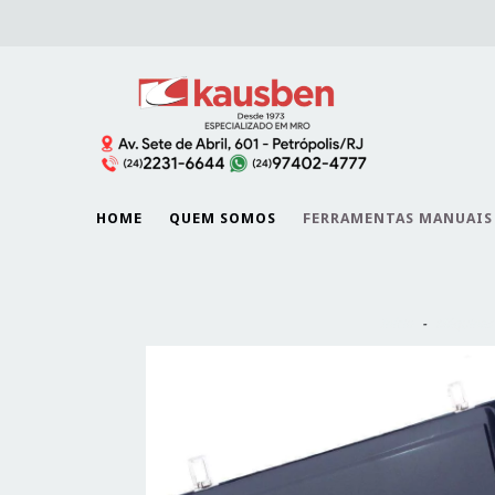
HOME
QUEM SOMOS
FERRAMENTAS MANUAIS
Início
-
Máquinas 