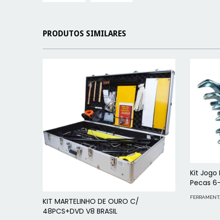
PRODUTOS SIMILARES
Kit Jogo
Pecas 6
FERRAMENT
KIT MARTELINHO DE OURO C/
48PCS+DVD V8 BRASIL