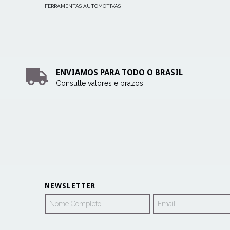
FERRAMENTAS AUTOMOTIVAS
ENVIAMOS PARA TODO O BRASIL
Consulte valores e prazos!
NEWSLETTER