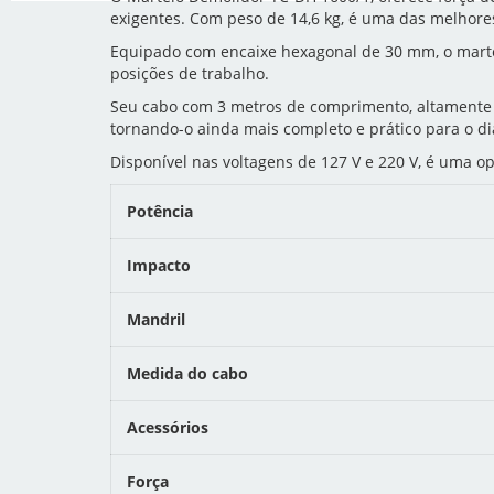
exigentes. Com peso de 14,6 kg, é uma das melhore
Equipado com encaixe hexagonal de 30 mm, o martelo
posições de trabalho.
Seu cabo com 3 metros de comprimento, altamente r
tornando-o ainda mais completo e prático para o dia
Disponível nas voltagens de 127 V e 220 V, é uma op
Potência
Impacto
Mandril
Medida do cabo
Acessórios
Força