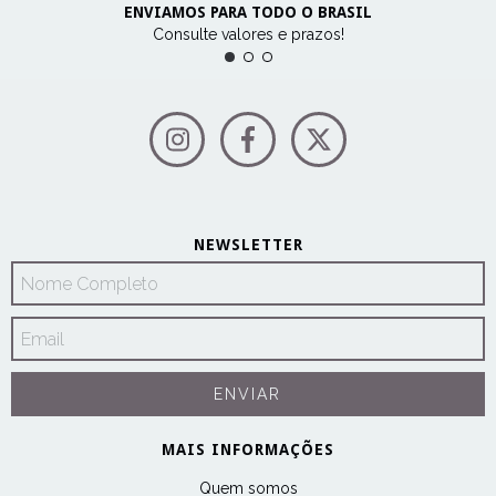
ENVIAMOS PARA TODO O BRASIL
Consulte valores e prazos!
NEWSLETTER
MAIS INFORMAÇÕES
Quem somos