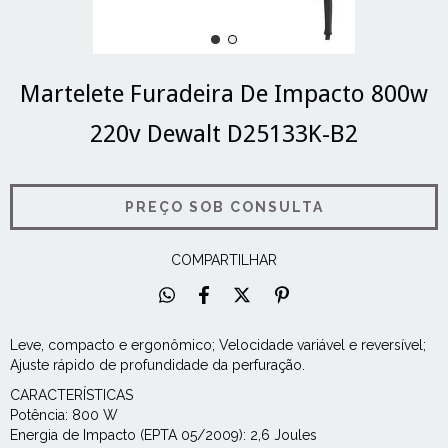
Martelete Furadeira De Impacto 800w
220v Dewalt D25133K-B2
COMPARTILHAR
Leve, compacto e ergonômico; Velocidade variável e reversível;
Ajuste rápido de profundidade da perfuração.
CARACTERÍSTICAS
Potência: 800 W
Energia de Impacto (EPTA 05/2009): 2,6 Joules