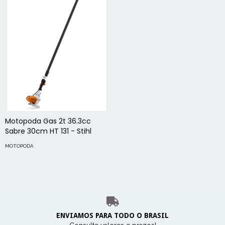
Motopoda Gas 2t 36.3cc
Sabre 30cm HT 131 - Stihl
MOTOPODA
ENVIAMOS PARA TODO O BRASIL