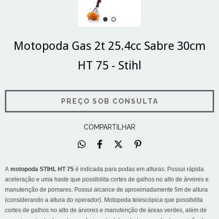
Motopoda Gas 2t 25.4cc Sabre 30cm
HT 75 - Stihl
COMPARTILHAR
A
motopoda STIHL HT 75
é indicada para podas em alturas. Possui rápida
aceleração e uma haste que possibilita cortes de galhos no alto de árvores e
manutenção de pomares. Possui alcance de aproximadamente 5m de altura
(considerando a altura do operador). Motopoda telescópica que possibilita
cortes de galhos no alto de árvores e manutenção de áreas verdes, além de