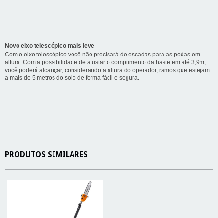
Novo eixo telescópico mais leve
Com o eixo telescópico você não precisará de escadas para as podas em
altura. Com a possibilidade de ajustar o comprimento da haste em até 3,9m,
você poderá alcançar, considerando a altura do operador, ramos que estejam
a mais de 5 metros do solo de forma fácil e segura.
PRODUTOS SIMILARES