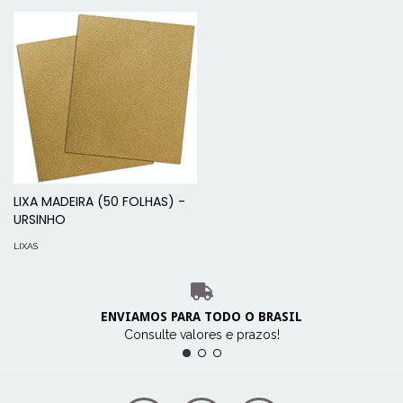
LIXA MADEIRA (50 FOLHAS) -
URSINHO
LIXAS
ENVIAMOS PARA TODO O BRASIL
Consulte valores e prazos!