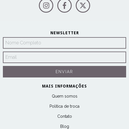
NEWSLETTER
MAIS INFORMAÇÕES
Quem somos
Politica de troca
Contato
Blog