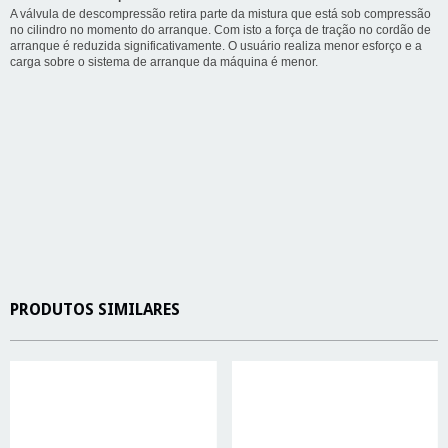
A válvula de descompressão retira parte da mistura que está sob compressão
no cilindro no momento do arranque. Com isto a força de tração no cordão de
arranque é reduzida significativamente. O usuário realiza menor esforço e a
carga sobre o sistema de arranque da máquina é menor.
PRODUTOS SIMILARES