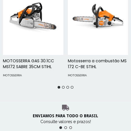
MOTOSSERRA GAS 30.1CC
Motosserra a combustão MS
MS172 SABRE 35CM STIHL
172 C-BE STIHL
MOTOSSERRA
MOTOSSERRA
ENVIAMOS PARA TODO O BRASIL
Consulte valores e prazos!