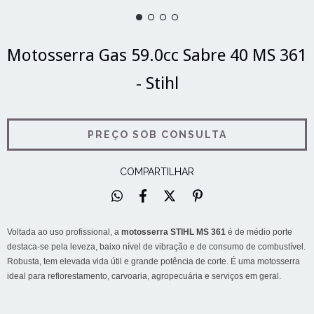
Motosserra Gas 59.0cc Sabre 40 MS 361
- Stihl
COMPARTILHAR
Voltada ao uso profissional, a
motosserra STIHL MS 361
é de médio porte
destaca-se pela leveza, baixo nível de vibração e de consumo de combustível.
Robusta, tem elevada vida útil e grande potência de corte. É uma motosserra
ideal para reflorestamento, carvoaria, agropecuária e serviços em geral.