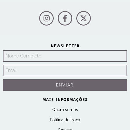
NEWSLETTER
MAIS INFORMAÇÕES
Quem somos
Politica de troca
Contato