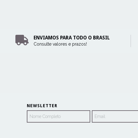
ENVIAMOS PARA TODO O BRASIL
Consulte valores e prazos!
NEWSLETTER