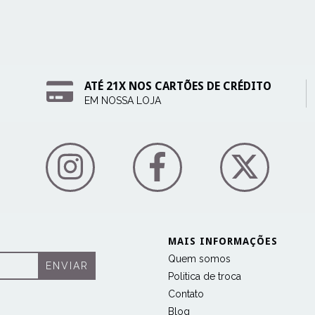
ATÉ 21X NOS CARTÕES DE CRÉDITO
EM NOSSA LOJA
MAIS INFORMAÇÕES
Quem somos
Politica de troca
Contato
Blog