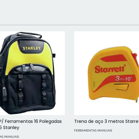
P/ Ferramentas 16 Polegadas
Trena de aço 3 metros Starre
55 Stanley
FERRAMENTAS MANUAIS
AS MANUAIS