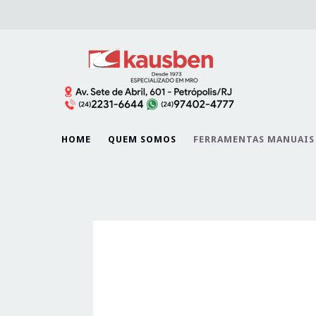
HOME
QUEM SOMOS
FERRAMENTAS MANUAIS