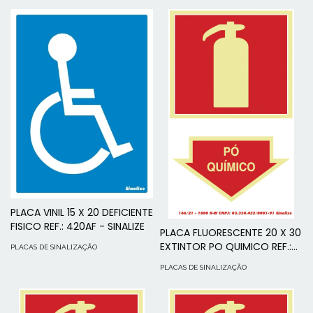
PLACA VINIL 15 X 20 DEFICIENTE
FISICO REF.: 420AF - SINALIZE
PLACA FLUORESCENTE 20 X 30
EXTINTOR PO QUIMICO REF.:
PLACAS DE SINALIZAÇÃO
250BR - SINALIZE
PLACAS DE SINALIZAÇÃO