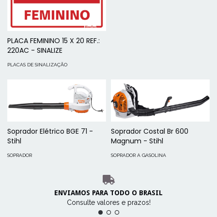
PLACA FEMININO 15 X 20 REF.:
220AC - SINALIZE
PLACAS DE SINALIZAÇÃO
Soprador Elétrico BGE 71 -
Soprador Costal Br 600
Stihl
Magnum - Stihl
SOPRADOR
SOPRADOR A GASOLINA
ENVIAMOS PARA TODO O BRASIL
Consulte valores e prazos!