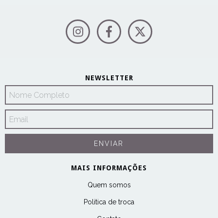
NEWSLETTER
MAIS INFORMAÇÕES
Quem somos
Politica de troca