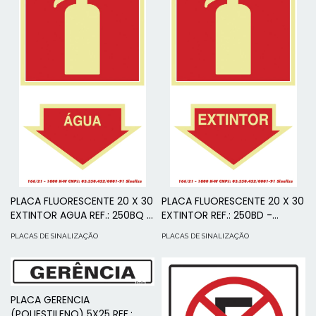
PLACA FLUORESCENTE 20 X 30
PLACA FLUORESCENTE 20 X 30
EXTINTOR AGUA REF.: 250BQ -
EXTINTOR REF.: 250BD -
SINALIZE
SINALIZE
PLACAS DE SINALIZAÇÃO
PLACAS DE SINALIZAÇÃO
PLACA GERENCIA
(POLIESTILENO) 5X25 REF.: