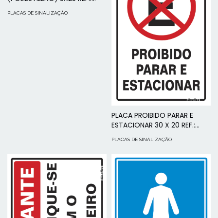
200AC - SINALIZE
PLACAS DE SINALIZAÇÃO
PLACA PROIBIDO PARAR E
ESTACIONAR 30 X 20 REF.:
250CE - SINALIZE
PLACAS DE SINALIZAÇÃO