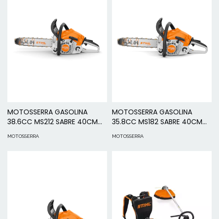
MOTOSSERRA GASOLINA
MOTOSSERRA GASOLINA
38.6CC MS212 SABRE 40CM
35.8CC MS182 SABRE 40CM
STIHL
STIHL
MOTOSSERRA
MOTOSSERRA