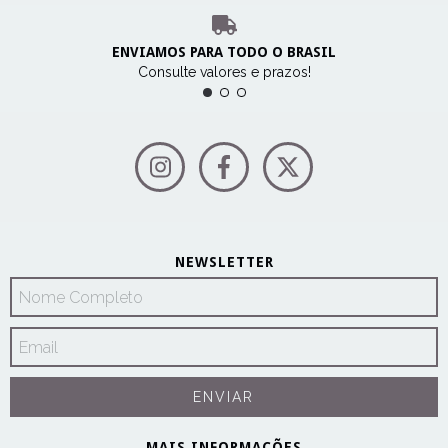
ENVIAMOS PARA TODO O BRASIL
Consulte valores e prazos!
NEWSLETTER
MAIS INFORMAÇÕES